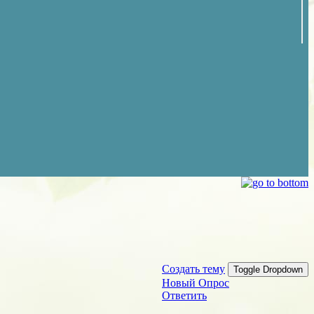
Создать тему
Toggle Dropdown
Новый Опрос
Ответить