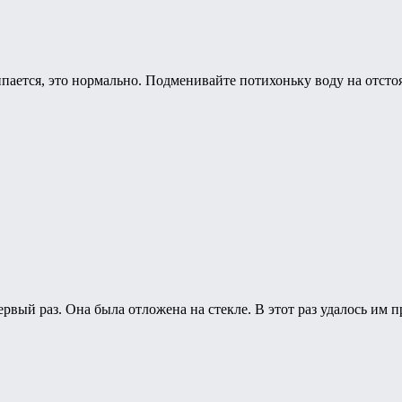
пается, это нормально. Подменивайте потихоньку воду на отсто
рвый раз. Она была отложена на стекле. В этот раз удалось им 