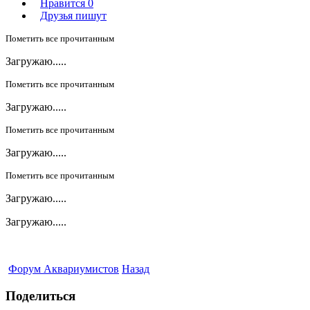
Нравится
0
Друзья пишут
Пометить все прочитанным
Загружаю.....
Пометить все прочитанным
Загружаю.....
Пометить все прочитанным
Загружаю.....
Пометить все прочитанным
Загружаю.....
Загружаю.....
Форум Аквариумистов
Назад
Поделиться