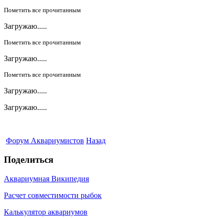
Пометить все прочитанным
Загружаю.....
Пометить все прочитанным
Загружаю.....
Пометить все прочитанным
Загружаю.....
Загружаю.....
Форум Аквариумистов
Назад
Поделиться
Аквариумная Википедия
Расчет совместимости рыбок
Калькулятор аквариумов