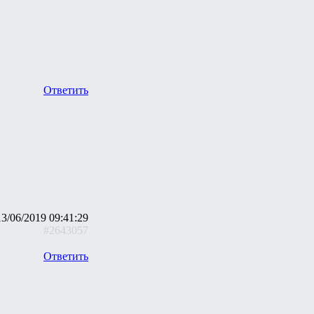
Ответить
13/06/2019 09:41:29
#2643057
Ответить