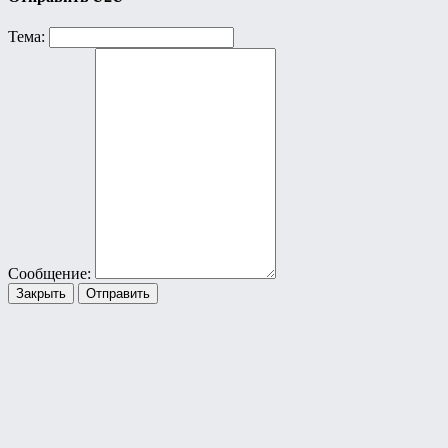
Тема:
Сообщение:
Закрыть
Отправить