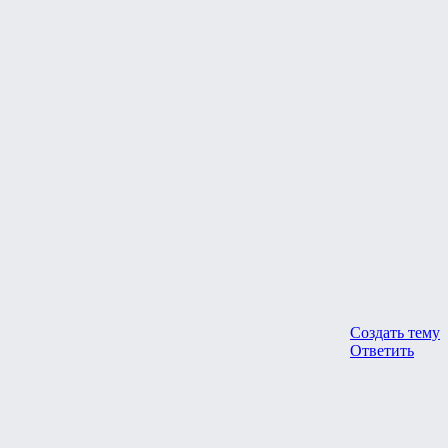
Создать тему
Ответить