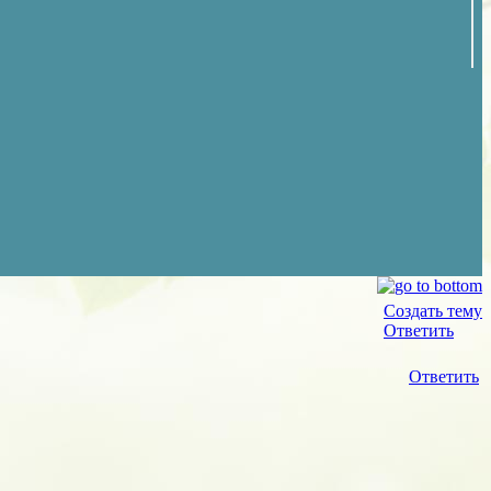
Создать тему
Ответить
Ответить