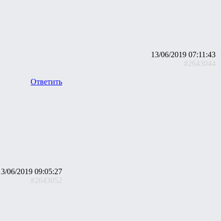
13/06/2019 07:11:43
#2643044
Ответить
13/06/2019 09:05:27
#2643052