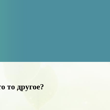
о то другое?