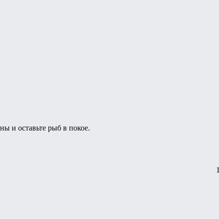
ы и оставьте рыб в покое.