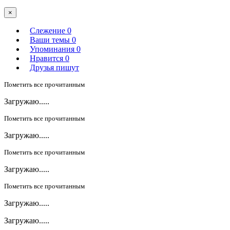
×
Слежение
0
Ваши темы
0
Упоминания
0
Нравится
0
Друзья пишут
Пометить все прочитанным
Загружаю.....
Пометить все прочитанным
Загружаю.....
Пометить все прочитанным
Загружаю.....
Пометить все прочитанным
Загружаю.....
Загружаю.....