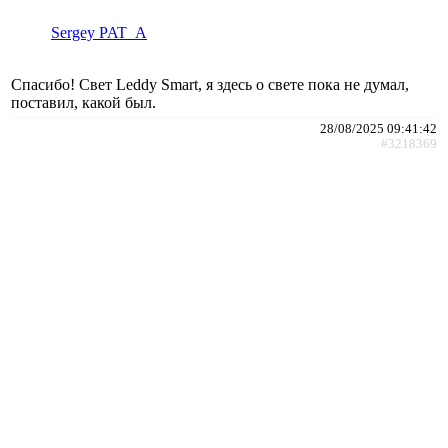
Sergey PAT_A
Спасибо! Свет Leddy Smart, я здесь о свете пока не думал,
поставил, какой был.
28/08/2025 09:41:42
#3218369