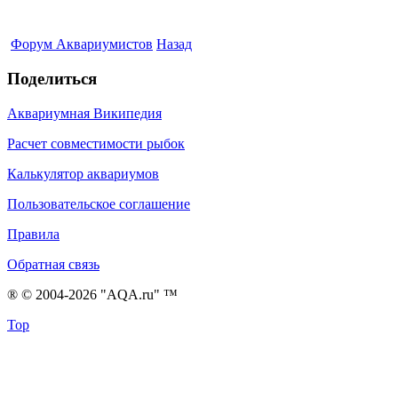
Форум Аквариумистов
Назад
Поделиться
Аквариумная Википедия
Расчет совместимости рыбок
Калькулятор аквариумов
Пользовательское соглашение
Правила
Обратная связь
® © 2004-2026 "AQA.ru" ™
Top