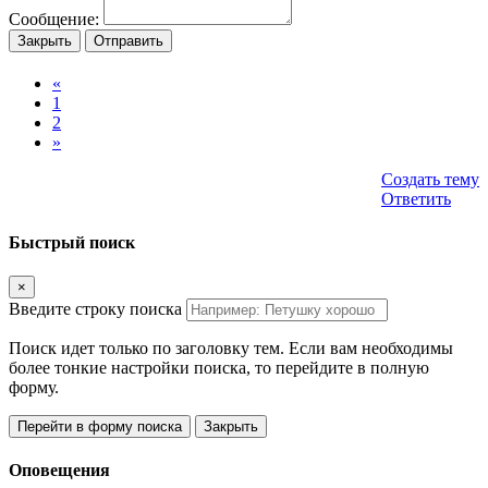
Сообщение:
Закрыть
Отправить
«
1
2
»
Создать тему
Ответить
Быстрый поиск
×
Введите строку поиска
Поиск идет только по заголовку тем. Если вам необходимы
более тонкие настройки поиска, то перейдите в полную
форму.
Перейти в форму поиска
Закрыть
Оповещения