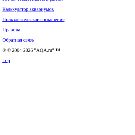
Калькулятор аквариумов
Пользовательское соглашение
Правила
Обратная связь
® © 2004-2026 "AQA.ru" ™
Top