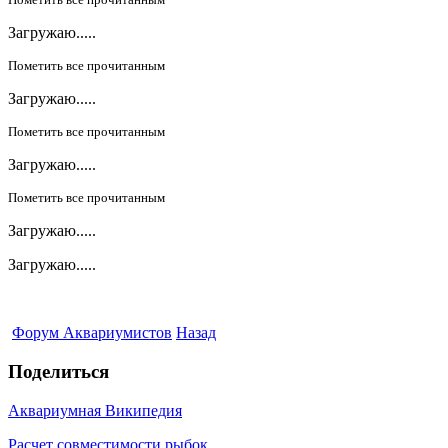
Загружаю.....
Пометить все прочитанным
Загружаю.....
Пометить все прочитанным
Загружаю.....
Пометить все прочитанным
Загружаю.....
Загружаю.....
Форум Аквариумистов
Назад
Поделиться
Аквариумная Википедия
Расчет совместимости рыбок