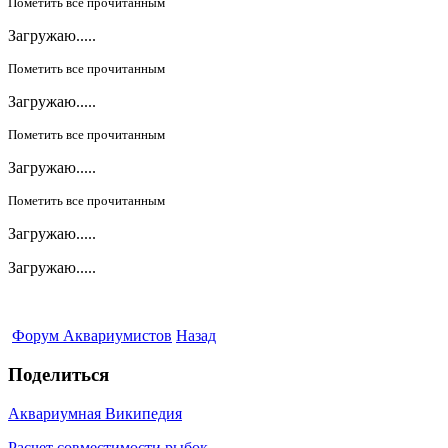
Пометить все прочитанным
Загружаю.....
Пометить все прочитанным
Загружаю.....
Пометить все прочитанным
Загружаю.....
Пометить все прочитанным
Загружаю.....
Загружаю.....
Форум Аквариумистов
Назад
Поделиться
Аквариумная Википедия
Расчет совместимости рыбок