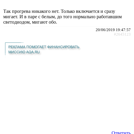
Так прогрева никакого нет. Только включается и сразу
мигает. И в паре с белым, до того нормально работавшим
светодиодом, мигают обо.
20/06/2019 19:47:57
#2645123
Ответить