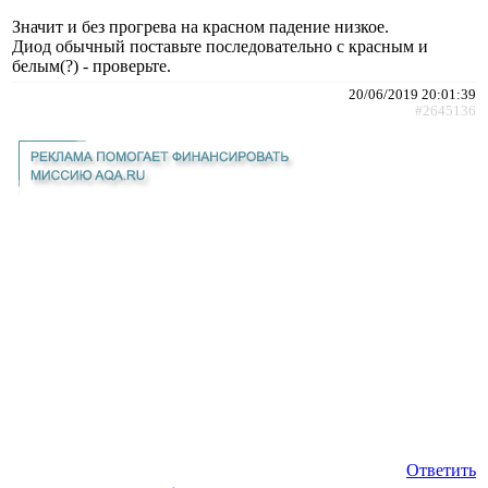
Значит и без прогрева на красном падение низкое.
Диод обычный поставьте последовательно с красным и
белым(?) - проверьте.
20/06/2019 20:01:39
#2645136
Ответить