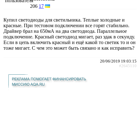
206
17
Купил светодиоды для светильника. Теплые холодные и
красные. При тестовом подключении все горят стабильно.
Драйвер брал на 650мА на два светодиода. Параллельное
подключение. Красный светодиод мигает, раз эдак в секунду.
Если в цепь включить красный и ещё какой то светик то и он
тоже мигает. С чем это может быть связано и как исправить?
20/06/2019 19:03:15
#2645110