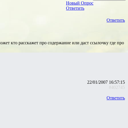
Новый Опрос
Ответить
Ответить
Может кто расскажет про содержание или даст ссылочку где про
22/01/2007 16:57:15
#402745
Ответить