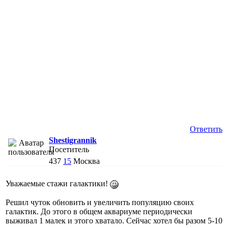
Ответить
Shestigrannik
Посетитель
437
15
Москва
Уважаемые стажи галактики!
Решил чуток обновить и увеличить популяцию своих
галактик. До этого в общем аквариуме периодически
выживал 1 малек и этого хватало. Сейчас хотел бы разом 5-10