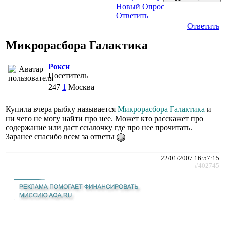
Новый Опрос
Ответить
Ответить
Микрорасбора Галактика
Рокси
Посетитель
247
1
Москва
Купила вчера рыбку называется
Микрорасбора Галактика
и
ни чего не могу найти про нее. Может кто расскажет про
содержание или даст ссылочку где про нее прочитать.
Заранее спасибо всем за ответы
22/01/2007 16:57:15
#402745