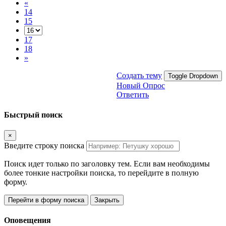
«
14
15
17
18
»
Создать тему
Toggle Dropdown
Новый Опрос
Ответить
Быстрый поиск
×
Введите строку поиска
Поиск идет только по заголовку тем. Если вам необходимы
более тонкие настройки поиска, то перейдите в полную
форму.
Перейти в форму поиска
Закрыть
Оповещения