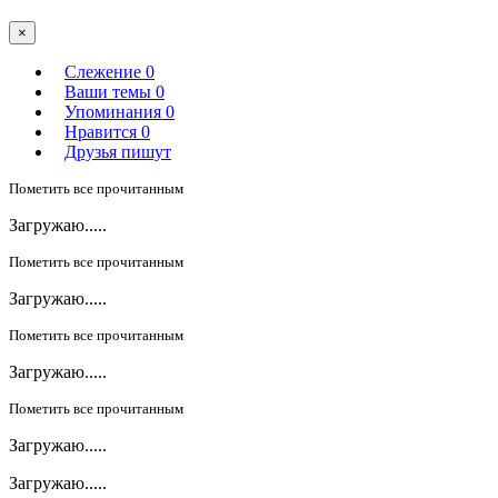
×
Слежение
0
Ваши темы
0
Упоминания
0
Нравится
0
Друзья пишут
Пометить все прочитанным
Загружаю.....
Пометить все прочитанным
Загружаю.....
Пометить все прочитанным
Загружаю.....
Пометить все прочитанным
Загружаю.....
Загружаю.....