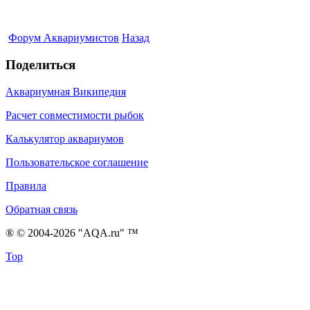
Форум Аквариумистов
Назад
Поделиться
Аквариумная Википедия
Расчет совместимости рыбок
Калькулятор аквариумов
Пользовательское соглашение
Правила
Обратная связь
® © 2004-2026 "AQA.ru" ™
Top