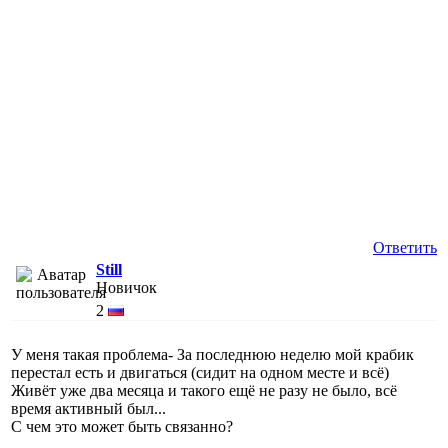
Ответить
Still
Новичок
2
У меня такая проблема- За последнюю неделю мой крабик
перестал есть и двигаться (сидит на одном месте и всё)
Живёт уже два месяца и такого ещё не разу не было, всё
время активный был...
С чем это может быть связанно?