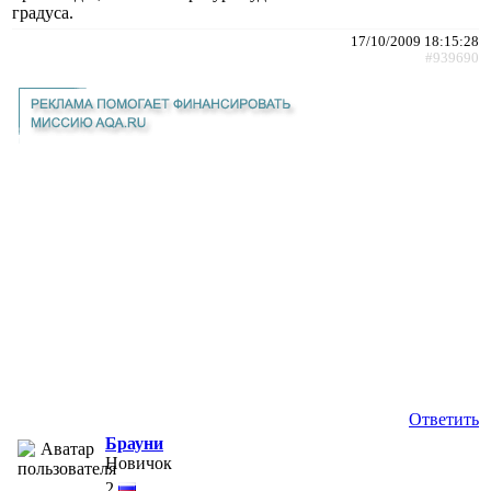
градуса.
17/10/2009 18:15:28
#939690
Ответить
Брауни
Новичок
2