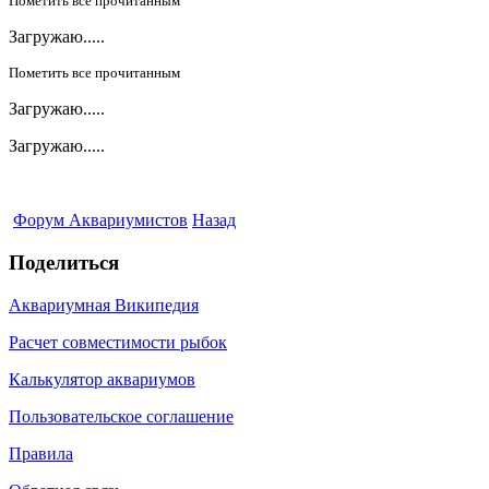
Пометить все прочитанным
Загружаю.....
Пометить все прочитанным
Загружаю.....
Загружаю.....
Форум Аквариумистов
Назад
Поделиться
Аквариумная Википедия
Расчет совместимости рыбок
Калькулятор аквариумов
Пользовательское соглашение
Правила