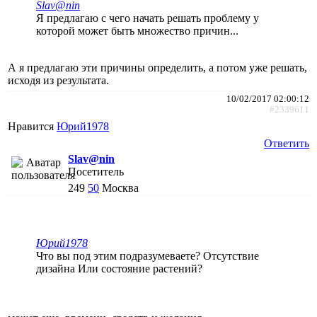
Slav@nin
Я предлагаю с чего начать решать проблему у
которой может быть множество причин...
А я предлагаю эти причины определить, а потом уже решать,
исходя из результата.
10/02/2017 02:00:12
#2339611
Нравится
Юрий1978
Ответить
Slav@nin
Посетитель
249
50
Москва
Юрий1978
Что вы под этим подразумеваете? Отсутствие
дизайна Или состояние растений?