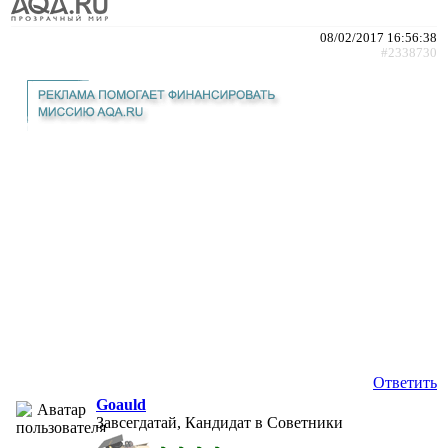
08/02/2017 16:56:38
#2338730
Ответить
Goauld
Завсегдатай, Кандидат в Советники