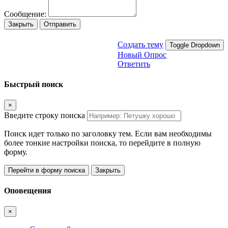
Сообщение:
Закрыть
Отправить
Создать тему
Toggle Dropdown
Новый Опрос
Ответить
Быстрый поиск
×
Введите строку поиска
Поиск идет только по заголовку тем. Если вам необходимы
более тонкие настройки поиска, то перейдите в полную
форму.
Перейти в форму поиска
Закрыть
Оповещения
×