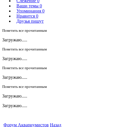
Слежение
0
Ваши темы
0
Упоминания
0
Нравится
0
Друзья пишут
Пометить все прочитанным
Загружаю.....
Пометить все прочитанным
Загружаю.....
Пометить все прочитанным
Загружаю.....
Пометить все прочитанным
Загружаю.....
Загружаю.....
Форум Аквариумистов
Назад