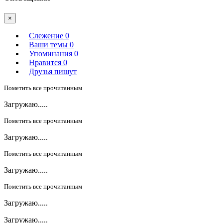
×
Слежение
0
Ваши темы
0
Упоминания
0
Нравится
0
Друзья пишут
Пометить все прочитанным
Загружаю.....
Пометить все прочитанным
Загружаю.....
Пометить все прочитанным
Загружаю.....
Пометить все прочитанным
Загружаю.....
Загружаю.....