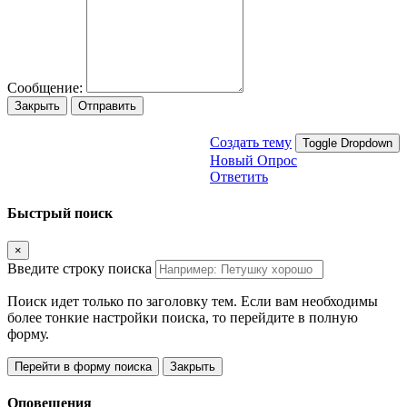
Сообщение:
Закрыть
Отправить
Создать тему
Toggle Dropdown
Новый Опрос
Ответить
Быстрый поиск
×
Введите строку поиска
Поиск идет только по заголовку тем. Если вам необходимы
более тонкие настройки поиска, то перейдите в полную
форму.
Перейти в форму поиска
Закрыть
Оповещения