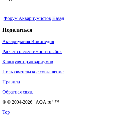
Форум Аквариумистов
Назад
Поделиться
Аквариумная Википедия
Расчет совместимости рыбок
Калькулятор аквариумов
Пользовательское соглашение
Правила
Обратная связь
® © 2004-2026 "AQA.ru" ™
Top