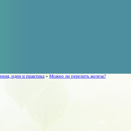
ения, идеи и практика
»
Можно ли перелить железа?