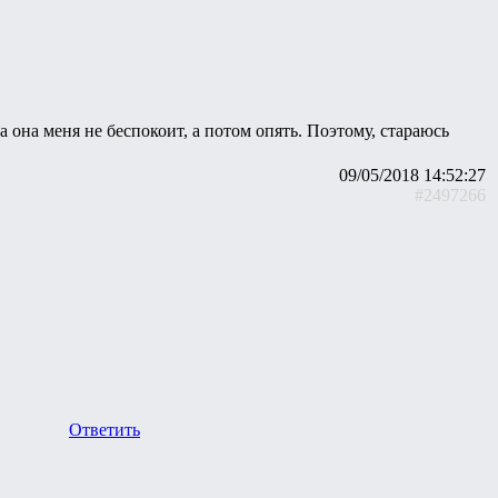
а она меня не беспокоит, а потом опять. Поэтому, стараюсь
09/05/2018 14:52:27
#2497266
Ответить