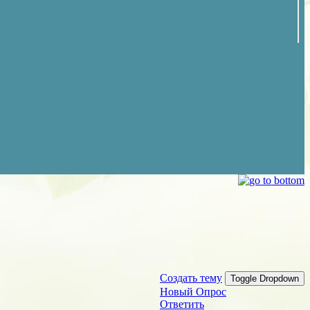
Создать тему
Toggle Dropdown
Новый Опрос
Ответить