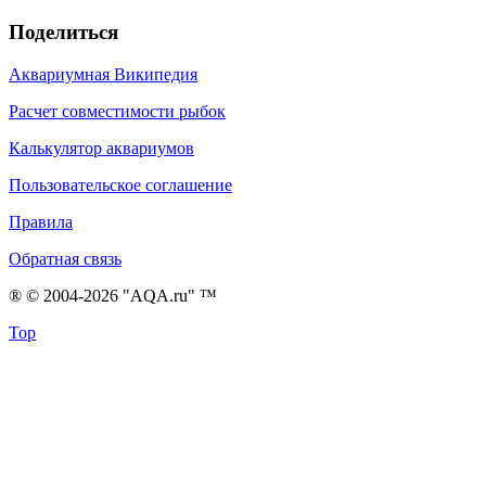
Поделиться
Аквариумная Википедия
Расчет совместимости рыбок
Калькулятор аквариумов
Пользовательское соглашение
Правила
Обратная связь
® © 2004-2026 "AQA.ru" ™
Top