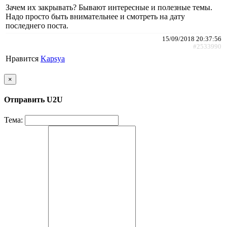
Зачем их закрывать? Бывают интересные и полезные темы.
Надо просто быть внимательнее и смотреть на дату
последнего поста.
15/09/2018 20:37:56
#2533990
Нравится
Kapsya
×
Отправить U2U
Тема: