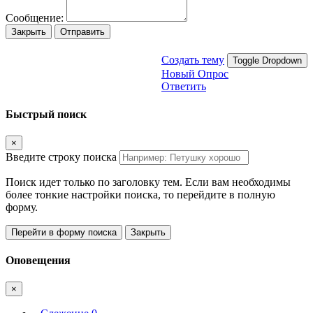
Сообщение:
Закрыть
Отправить
Создать тему
Toggle Dropdown
Новый Опрос
Ответить
Быстрый поиск
×
Введите строку поиска
Поиск идет только по заголовку тем. Если вам необходимы
более тонкие настройки поиска, то перейдите в полную
форму.
Перейти в форму поиска
Закрыть
Оповещения
×