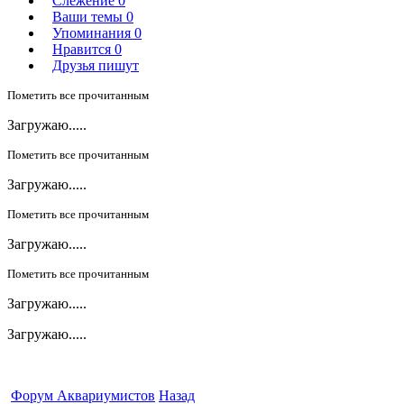
Слежение
0
Ваши темы
0
Упоминания
0
Нравится
0
Друзья пишут
Пометить все прочитанным
Загружаю.....
Пометить все прочитанным
Загружаю.....
Пометить все прочитанным
Загружаю.....
Пометить все прочитанным
Загружаю.....
Загружаю.....
Форум Аквариумистов
Назад