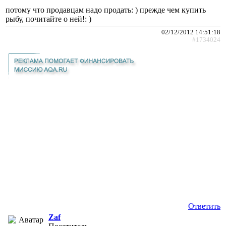
потому что продавцам надо продать: ) прежде чем купить
рыбу, почитайте о ней!: )
02/12/2012 14:51:18
#1734024
Ответить
Zaf