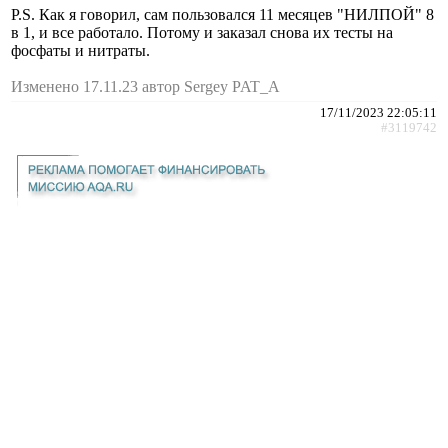
P.S. Как я говорил, сам пользовался 11 месяцев "НИЛПОЙ" 8
в 1, и все работало. Потому и заказал снова их тесты на
фосфаты и нитраты.
Изменено 17.11.23 автор Sergey PAT_A
17/11/2023 22:05:11
#3119742