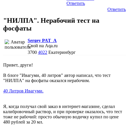
Ответить
Ответить
"НИЛПА". Нерабочий тест на
фосфаты
Sergey PAT_A
Свой на Aqa.ru
3700
4022
Екатеринбург
Привет, други!
В блоге "Ивагуми, 40 литров" автор написал, что тест
"НИЛПА" на фосфаты оказался нерабочим.
40 Литров Ивагуми.
Я, когда получал свой заказ в интернет-магазине, сделал
калибровочный раствор, и при проверке оказалось, что тест
тоже не рабочий: просто обычную водичку купил по цене
480 рублей за 20 мл.