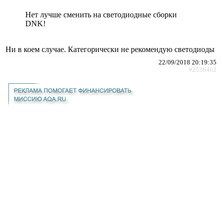
Нет лучше сменить на светодиодные сборки
DNK!
Ни в коем случае. Категорически не рекомендую светодиоды
22/09/2018 20:19:35
#2536462