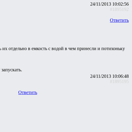
24/11/2013 10:02:56
#1895192
Ответить
ь их отдельно в емкость с водой в чем принесли и потихоньку
 запускать.
24/11/2013 10:06:48
#1895195
Ответить