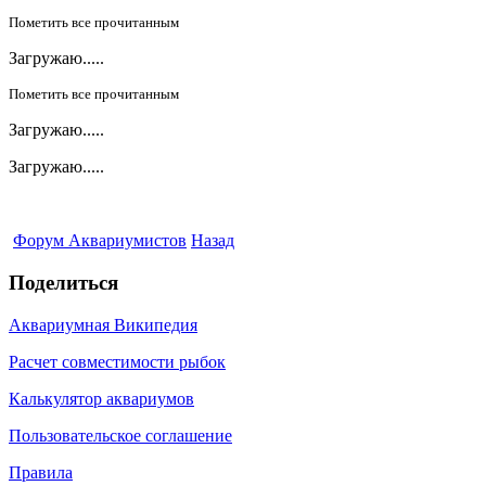
Пометить все прочитанным
Загружаю.....
Пометить все прочитанным
Загружаю.....
Загружаю.....
Форум Аквариумистов
Назад
Поделиться
Аквариумная Википедия
Расчет совместимости рыбок
Калькулятор аквариумов
Пользовательское соглашение
Правила