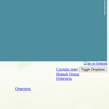
Создать тему
Toggle Dropdown
Новый Опрос
Ответить
Ответить