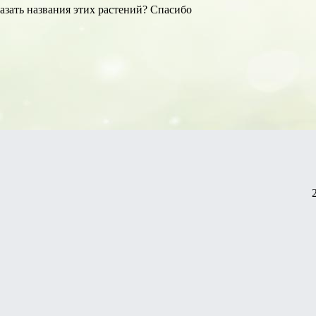
азать названия этих растений? Спасибо