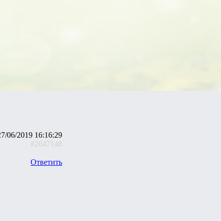
27/06/2019 16:16:29
#2647148
Ответить