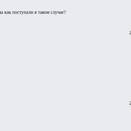
Вы как поступали в таком случае?