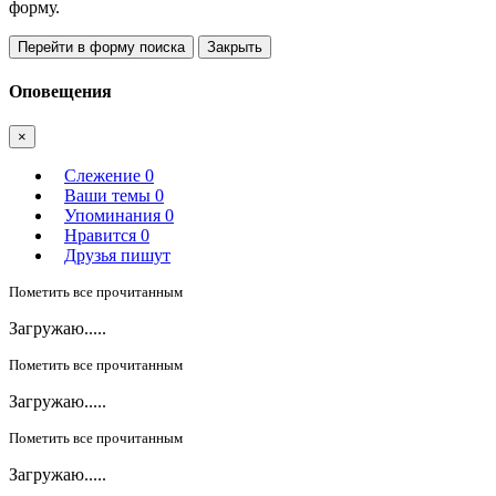
форму.
Перейти в форму поиска
Закрыть
Оповещения
×
Слежение
0
Ваши темы
0
Упоминания
0
Нравится
0
Друзья пишут
Пометить все прочитанным
Загружаю.....
Пометить все прочитанным
Загружаю.....
Пометить все прочитанным
Загружаю.....