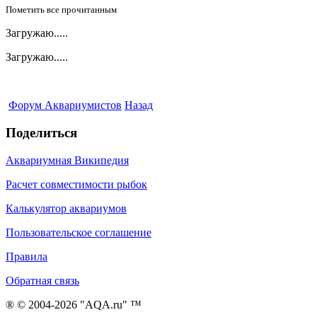
Пометить все прочитанным
Загружаю.....
Загружаю.....
Форум Аквариумистов
Назад
Поделиться
Аквариумная Википедия
Расчет совместимости рыбок
Калькулятор аквариумов
Пользовательское соглашение
Правила
Обратная связь
® © 2004-2026 "AQA.ru" ™