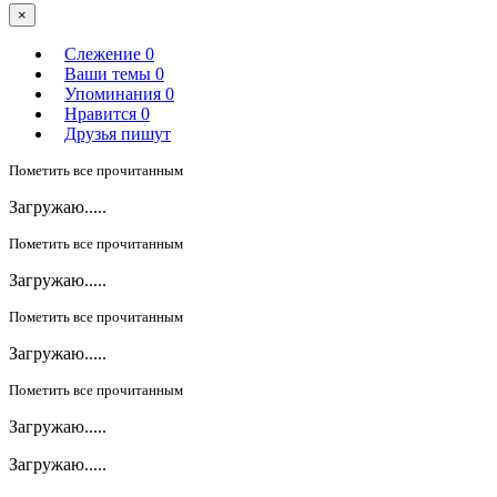
×
Слежение
0
Ваши темы
0
Упоминания
0
Нравится
0
Друзья пишут
Пометить все прочитанным
Загружаю.....
Пометить все прочитанным
Загружаю.....
Пометить все прочитанным
Загружаю.....
Пометить все прочитанным
Загружаю.....
Загружаю.....