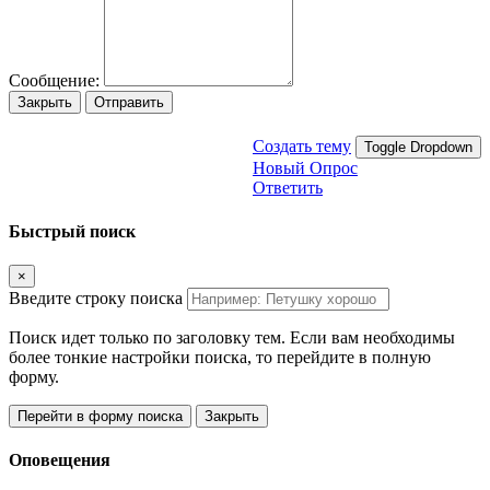
Сообщение:
Закрыть
Отправить
Создать тему
Toggle Dropdown
Новый Опрос
Ответить
Быстрый поиск
×
Введите строку поиска
Поиск идет только по заголовку тем. Если вам необходимы
более тонкие настройки поиска, то перейдите в полную
форму.
Перейти в форму поиска
Закрыть
Оповещения