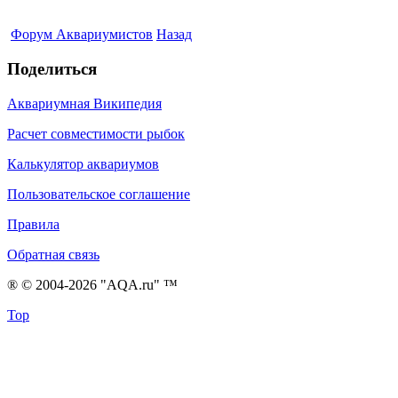
Форум Аквариумистов
Назад
Поделиться
Аквариумная Википедия
Расчет совместимости рыбок
Калькулятор аквариумов
Пользовательское соглашение
Правила
Обратная связь
® © 2004-2026 "AQA.ru" ™
Top