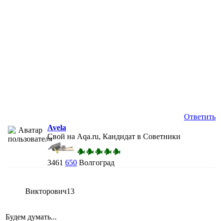
Ответить
Avela
Свой на Aqa.ru, Кандидат в Советники
3461
650
Волгоград
Викторович13
Будем думать...