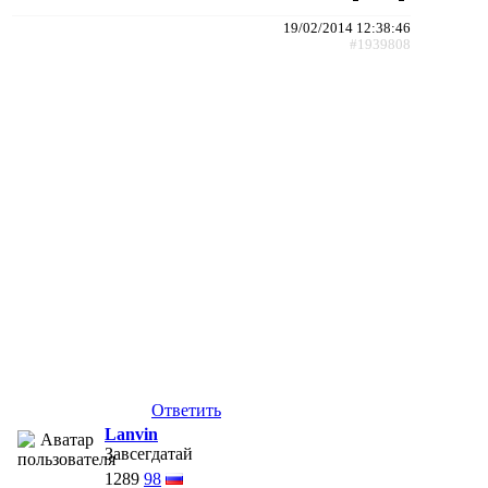
19/02/2014 12:38:46
#1939808
Ответить
Lanvin
Завсегдатай
1289
98