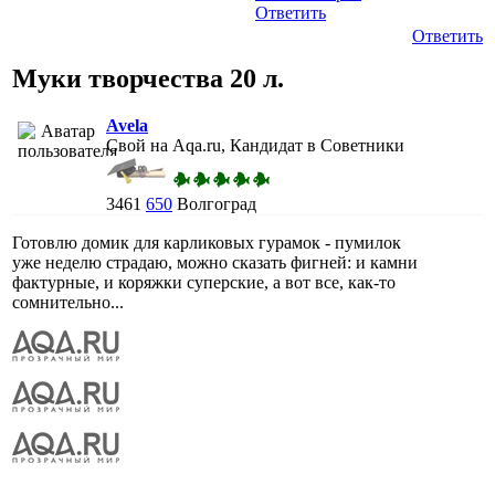
Ответить
Ответить
Муки творчества 20 л.
Avela
Свой на Aqa.ru, Кандидат в Советники
3461
650
Волгоград
Готовлю домик для карликовых гурамок - пумилок
уже неделю страдаю, можно сказать фигней: и камни
фактурные, и коряжки суперские, а вот все, как-то
сомнительно...