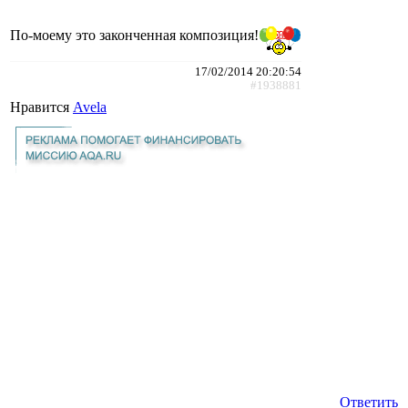
По-моему это законченная композиция!
17/02/2014 20:20:54
#1938881
Нравится
Avela
Ответить