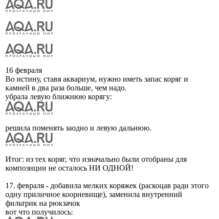
16 февраля
Во истину, ставя аквариум, нужно иметь запас коряг и
камней в два раза больше, чем надо.
убрала левую ближнюю корягу:
решила поменять заодно и левую дальнюю.
Итог: из тех коряг, что изначально были отобраны для
композиции не осталось НИ ОДНОЙ!
17. февраля - добавила мелких коряжек (раскоцав ради этого
одну приличное коорневище), заменила внутренний
фильтрик на рюкзачок
вот что получилось: