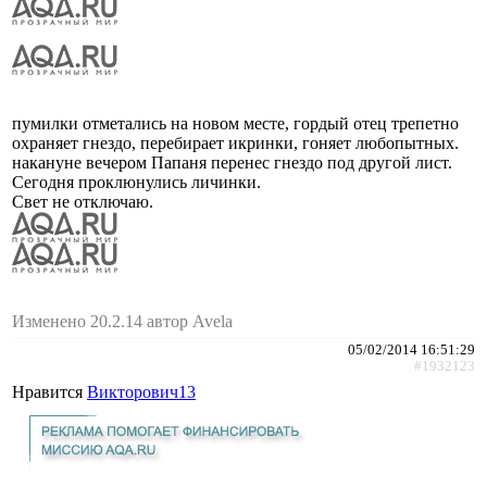
пумилки отметались на новом месте, гордый отец трепетно
охраняет гнездо, перебирает икринки, гоняет любопытных.
накануне вечером Папаня перенес гнездо под другой лист.
Сегодня проклюнулись личинки.
Свет не отключаю.
Изменено 20.2.14 автор Avela
05/02/2014 16:51:29
#1932123
Нравится
Викторович13