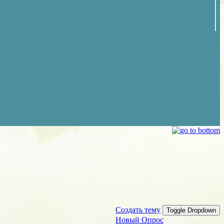
Создать тему
Toggle Dropdown
Новый Опрос