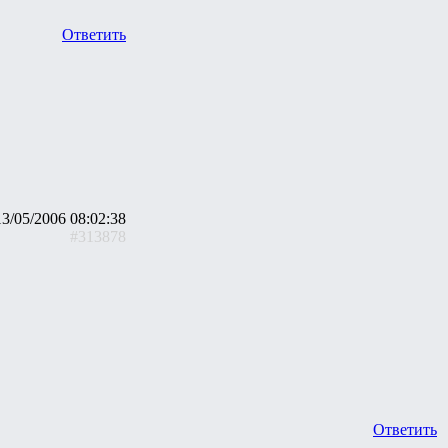
Ответить
13/05/2006 08:02:38
#313878
Ответить