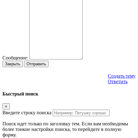
Сообщение:
Закрыть
Отправить
Создать тему
Ответить
Быстрый поиск
×
Введите строку поиска
Поиск идет только по заголовку тем. Если вам необходимы
более тонкие настройки поиска, то перейдите в полную
форму.