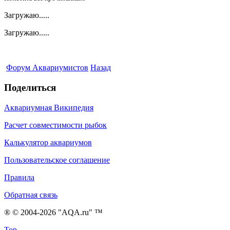
Загружаю.....
Загружаю.....
Форум Аквариумистов
Назад
Поделиться
Аквариумная Википедия
Расчет совместимости рыбок
Калькулятор аквариумов
Пользовательское соглашение
Правила
Обратная связь
® © 2004-2026 "AQA.ru" ™
Top