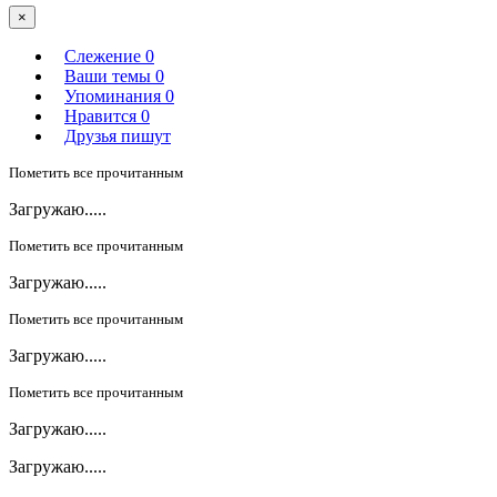
×
Слежение
0
Ваши темы
0
Упоминания
0
Нравится
0
Друзья пишут
Пометить все прочитанным
Загружаю.....
Пометить все прочитанным
Загружаю.....
Пометить все прочитанным
Загружаю.....
Пометить все прочитанным
Загружаю.....
Загружаю.....