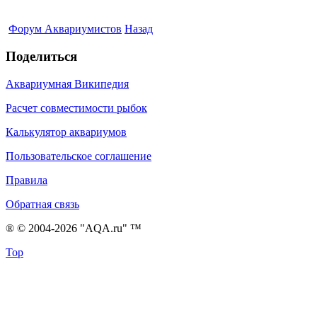
Форум Аквариумистов
Назад
Поделиться
Аквариумная Википедия
Расчет совместимости рыбок
Калькулятор аквариумов
Пользовательское соглашение
Правила
Обратная связь
® © 2004-2026 "AQA.ru" ™
Top