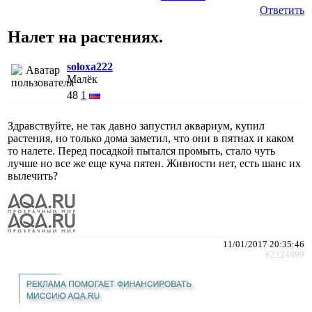
Ответить
Налет на растениях.
soloxa222
Малёк
48
1
Здравствуйте, не так давно запустил аквариум, купил
растения, но только дома заметил, что они в пятнах и каком
то налете. Перед посадкой пытался промыть, стало чуть
лучше но все же еще куча пятен. Живности нет, есть шанс их
вылечить?
11/01/2017 20:35:46
#2324899