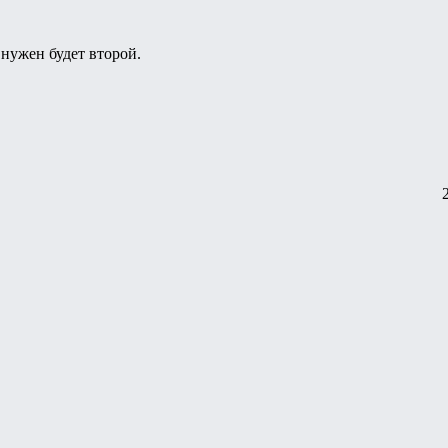
 нужен будет второй.