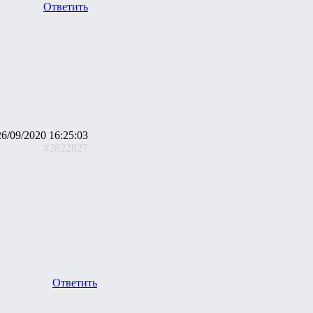
Ответить
26/09/2020 16:25:03
#2822827
Ответить