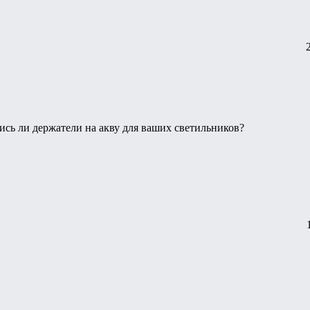
ись ли держатели на акву для ваших светильников?