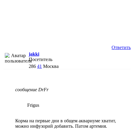
Ответить
jakki
Посетитель
286
41
Москва
сообщение DrFr
Frigus
Корма на первые дни в общем аквариуме хватит,
можно инфузорий добавить. Патом артемия.