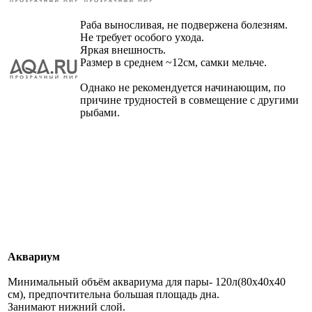
Раба выносливая, не подвержена болезням.
Не требует особого ухода.
Яркая внешность.
Размер в среднем ~12см, самки мельче.
Однако не рекомендуется начинающим, по
причине трудностей в совмещение с другими
рыбами.
Аквариум
Минимальный объём аквариума для пары- 120л(80х40х40
см), предпочтительна большая площадь дна.
Занимают нижний слой.