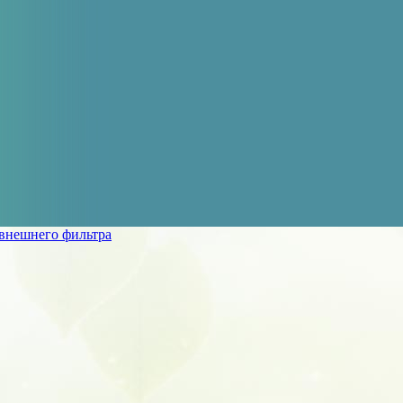
внешнего фильтра