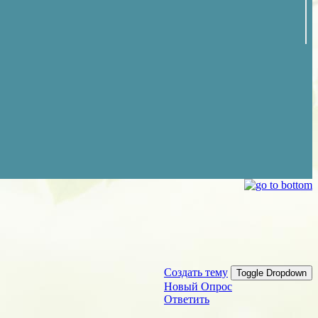
Создать тему
Toggle Dropdown
Новый Опрос
Ответить