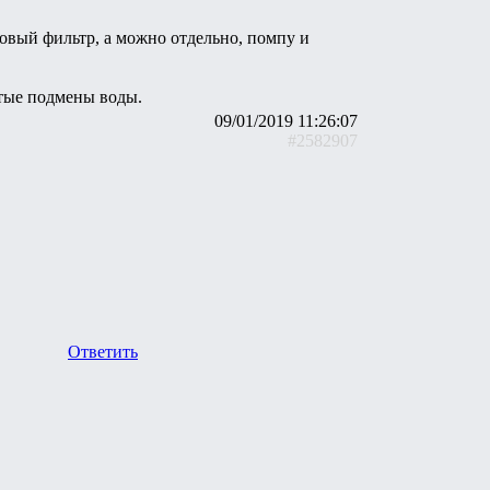
овый фильтр, а можно отдельно, помпу и
стые подмены воды.
09/01/2019 11:26:07
#2582907
Ответить