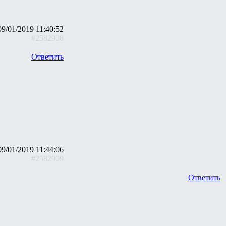
09/01/2019 11:40:52
#2582908
Ответить
09/01/2019 11:44:06
#2582909
Ответить