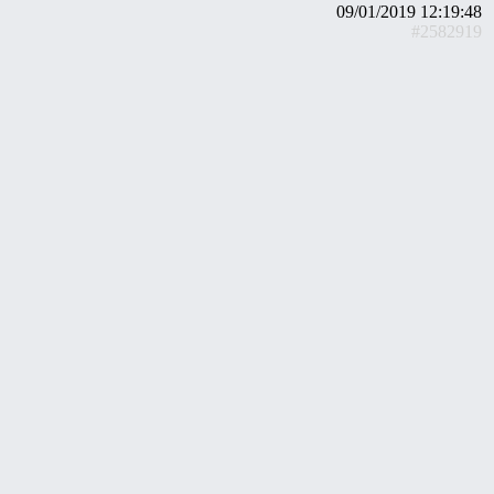
09/01/2019 12:19:48
#2582919