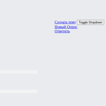
Создать тему
Toggle Dropdown
Новый Опрос
Ответить