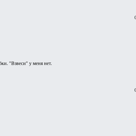
ки. "Взвеси" у меня нет.