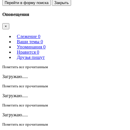
Перейти в форму поиска
Закрыть
Оповещения
×
Слежение
0
Ваши темы
0
Упоминания
0
Нравится
0
Друзья пишут
Пометить все прочитанным
Загружаю.....
Пометить все прочитанным
Загружаю.....
Пометить все прочитанным
Загружаю.....
Пометить все прочитанным