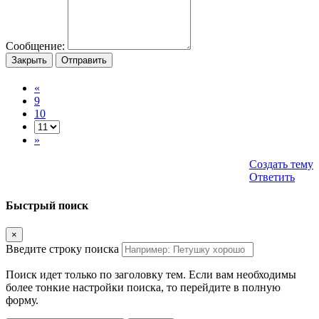
Сообщение:
Закрыть
Отправить
«
9
10
»
Создать тему
Ответить
Быстрый поиск
×
Введите строку поиска
Поиск идет только по заголовку тем. Если вам необходимы
более тонкие настройки поиска, то перейдите в полную
форму.