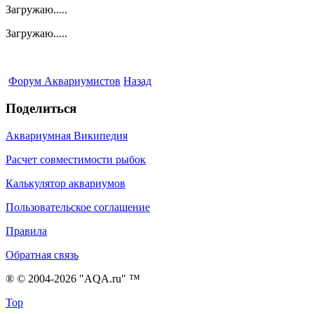
Загружаю.....
Загружаю.....
Форум Аквариумистов
Назад
Поделиться
Аквариумная Википедия
Расчет совместимости рыбок
Калькулятор аквариумов
Пользовательское соглашение
Правила
Обратная связь
® © 2004-2026 "AQA.ru" ™
Top