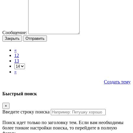
Сообщение:
Закрыть
Отправить
«
12
13
»
Создать тему
Быстрый поиск
×
Введите строку поиска
Поиск идет только по заголовку тем. Если вам необходимы
более тонкие настройки поиска, то перейдите в полную