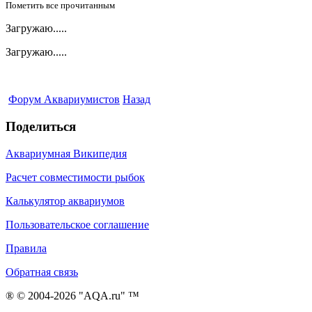
Пометить все прочитанным
Загружаю.....
Загружаю.....
Форум Аквариумистов
Назад
Поделиться
Аквариумная Википедия
Расчет совместимости рыбок
Калькулятор аквариумов
Пользовательское соглашение
Правила
Обратная связь
® © 2004-2026 "AQA.ru" ™