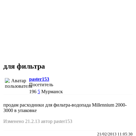
для фильтра
paster153
Посетитель
196
5
Мурманск
продам расходники для фильтра-водопада Millennium 2000-
3000 в упаковке
Изменено 21.2.13 автор paster153
21/02/2013 11:05:30