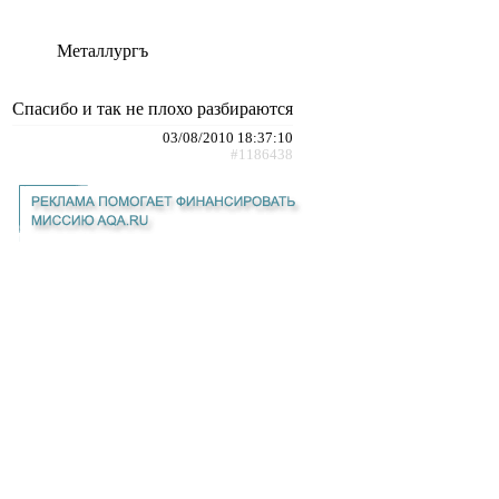
Металлургъ
Спасибо и так не плохо разбираются
03/08/2010 18:37:10
#1186438