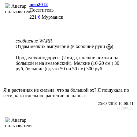
mea2012
Посетитель
221
6
Мурманск
сообщение WARR
Отдам мелких ампулярий (в хорошие руки
)
Продам эхинодорусы (2 вида, внешне похожи на
большой и на амазонский). Мелкие (10-20 см.) 30
руб, большие (где-то 50 на 50 см) 300 руб.
Я в растениях не сильна, что за большой эх? Я пошукала по
сети, как отдельное растение не нашла.
25/08/2010 10:00:41
#1200628