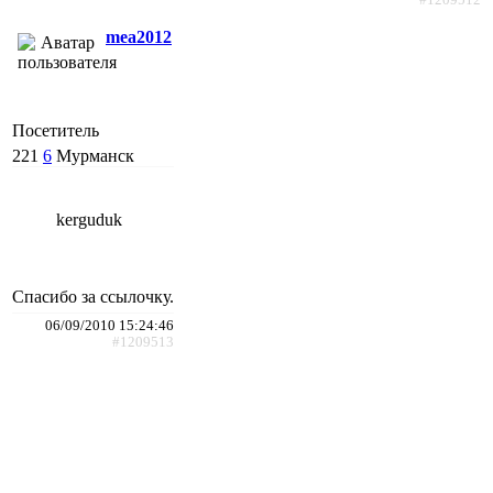
mea2012
Посетитель
221
6
Мурманск
kerguduk
Спасибо за ссылочку.
06/09/2010 15:24:46
#1209513