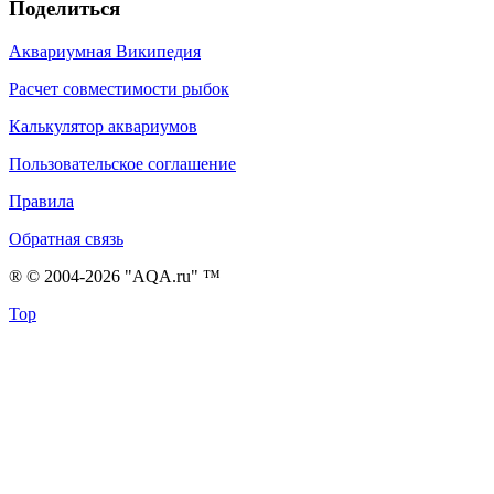
Поделиться
Аквариумная Википедия
Расчет совместимости рыбок
Калькулятор аквариумов
Пользовательское соглашение
Правила
Обратная связь
® © 2004-2026 "AQA.ru" ™
Top