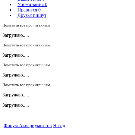
Упоминания
0
Нравится
0
Друзья пишут
Пометить все прочитанным
Загружаю.....
Пометить все прочитанным
Загружаю.....
Пометить все прочитанным
Загружаю.....
Пометить все прочитанным
Загружаю.....
Загружаю.....
Форум Аквариумистов
Назад