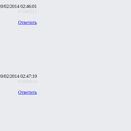
20/02/2014 02:46:01
#1940212
Ответить
20/02/2014 02:47:19
#1940214
Ответить