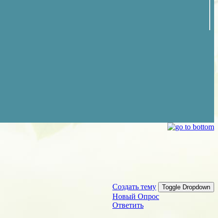
Создать тему
Toggle Dropdown
Новый Опрос
Ответить