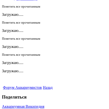
Пометить все прочитанным
Загружаю.....
Пометить все прочитанным
Загружаю.....
Пометить все прочитанным
Загружаю.....
Пометить все прочитанным
Загружаю.....
Загружаю.....
Форум Аквариумистов
Назад
Поделиться
Аквариумная Википедия