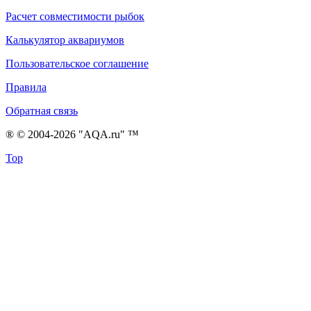
Расчет совместимости рыбок
Калькулятор аквариумов
Пользовательское соглашение
Правила
Обратная связь
® © 2004-2026 "AQA.ru" ™
Top