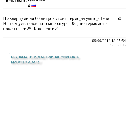
4
В аквариуме на 60 литров стоит терморегулятор Tetra HT50.
На нем установлена температура 19C, но термометр
показывает 25. Как лечить?
09/09/2018 18:25:54
#2532106