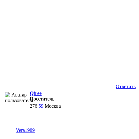
Ответить
Qfree
Посетитель
276
59
Москва
Vera1989