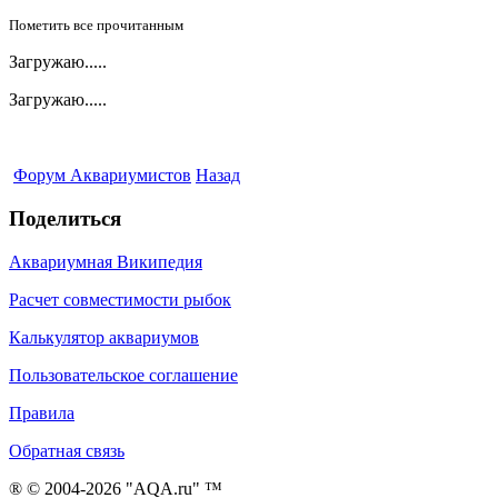
Пометить все прочитанным
Загружаю.....
Загружаю.....
Форум Аквариумистов
Назад
Поделиться
Аквариумная Википедия
Расчет совместимости рыбок
Калькулятор аквариумов
Пользовательское соглашение
Правила
Обратная связь
® © 2004-2026 "AQA.ru" ™