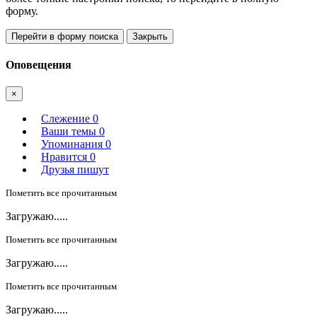
форму.
Перейти в форму поиска
Закрыть
Оповещения
×
Слежение
0
Ваши темы
0
Упоминания
0
Нравится
0
Друзья пишут
Пометить все прочитанным
Загружаю.....
Пометить все прочитанным
Загружаю.....
Пометить все прочитанным
Загружаю.....