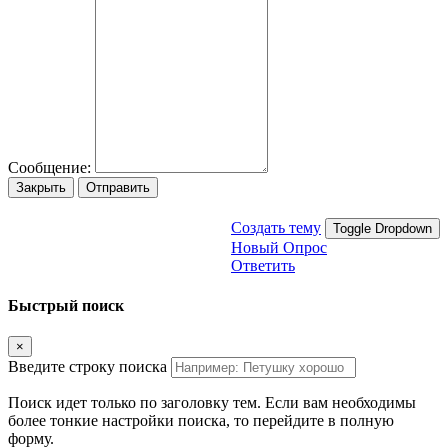
Сообщение:
Закрыть
Отправить
Создать тему
Toggle Dropdown
Новый Опрос
Ответить
Быстрый поиск
×
Введите строку поиска
Поиск идет только по заголовку тем. Если вам необходимы
более тонкие настройки поиска, то перейдите в полную
форму.