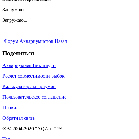
Загружаю.....
Загружаю.....
Форум Аквариумистов
Назад
Поделиться
Аквариумная Википедия
Расчет совместимости рыбок
Калькулятор аквариумов
Пользовательское соглашение
Правила
Обратная связь
® © 2004-2026 "AQA.ru" ™