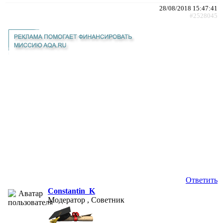
28/08/2018 15:47:41
#2528045
Ответить
Constantin_K
Модератор , Советник