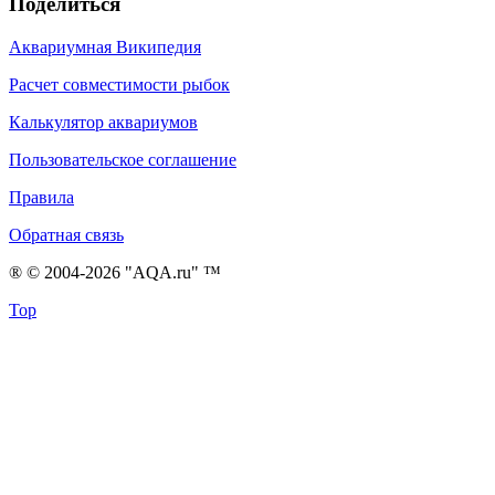
Поделиться
Аквариумная Википедия
Расчет совместимости рыбок
Калькулятор аквариумов
Пользовательское соглашение
Правила
Обратная связь
® © 2004-2026 "AQA.ru" ™
Top