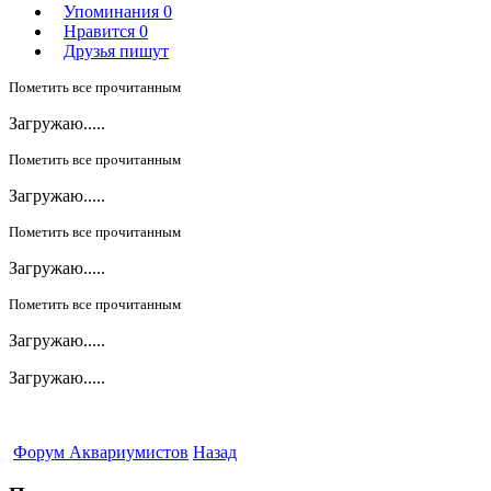
Упоминания
0
Нравится
0
Друзья пишут
Пометить все прочитанным
Загружаю.....
Пометить все прочитанным
Загружаю.....
Пометить все прочитанным
Загружаю.....
Пометить все прочитанным
Загружаю.....
Загружаю.....
Форум Аквариумистов
Назад