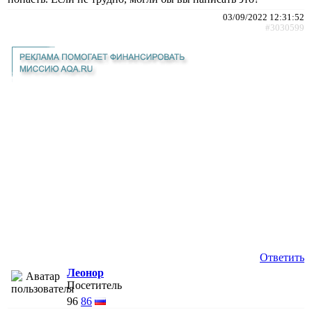
03/09/2022 12:31:52
#3030599
Ответить
Леонор
Посетитель
96
86