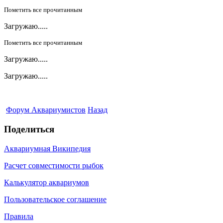
Пометить все прочитанным
Загружаю.....
Пометить все прочитанным
Загружаю.....
Загружаю.....
Форум Аквариумистов
Назад
Поделиться
Аквариумная Википедия
Расчет совместимости рыбок
Калькулятор аквариумов
Пользовательское соглашение
Правила