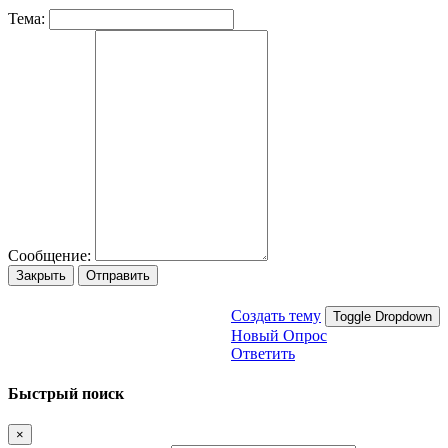
Тема:
Сообщение:
Закрыть
Отправить
Создать тему
Toggle Dropdown
Новый Опрос
Ответить
Быстрый поиск
×