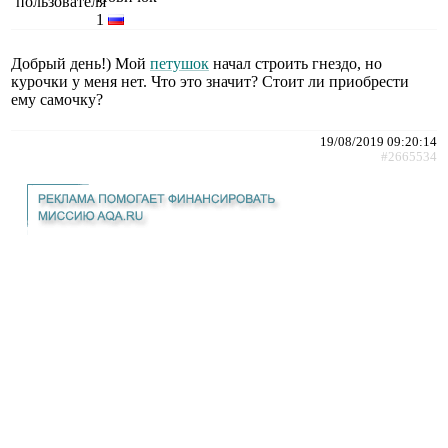
1
Добрый день!) Мой
петушок
начал строить гнездо, но
курочки у меня нет. Что это значит? Стоит ли приобрести
ему самочку?
19/08/2019 09:20:14
#2665534