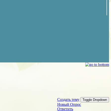
Создать тему
Toggle Dropdown
Новый Опрос
Ответить