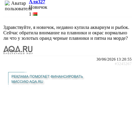
Аля327
Новичок
1
Здравствуйте, я новичок, недавно купила аквариум и рыбок.
Сейчас обратила внимание на плавники и окрас нормально
ли что у золотых оранд черные плавники и пятна на морде?
30/06/2026 13:20:55
#3245267