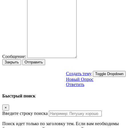
Сообщение:
Закрыть
Отправить
Создать тему
Toggle Dropdown
Новый Опрос
Ответить
Быстрый поиск
×
Введите строку поиска
Поиск идет только по заголовку тем. Если вам необходимы