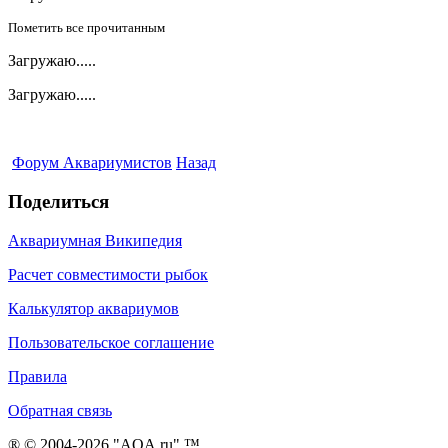
Пометить все прочитанным
Загружаю.....
Загружаю.....
Форум Аквариумистов
Назад
Поделиться
Аквариумная Википедия
Расчет совместимости рыбок
Калькулятор аквариумов
Пользовательское соглашение
Правила
Обратная связь
® © 2004-2026 "AQA.ru" ™