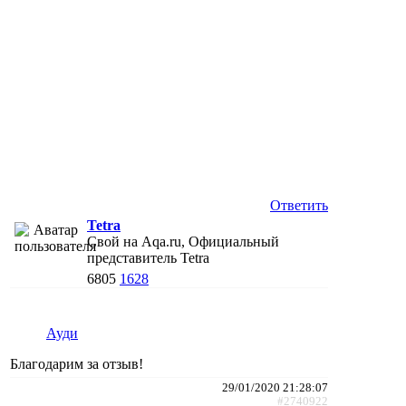
Ответить
Tetra
Свой на Aqa.ru, Официальный
представитель Tetra
6805
1628
Ауди
Благодарим за отзыв!
29/01/2020 21:28:07
#2740922