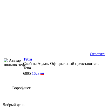
Ответить
Tetra
Свой на Aqa.ru, Официальный представитель
Tetra
6805
1628
Воробушек
Добрый день.