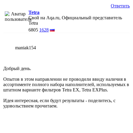
Ответить
Tetra
Свой на Aqa.ru, Официальный представитель
Tetra
6805
1628
maniak154
Добрый день.
Опытов в этом направлении не проводили ввиду наличия в
ассортименте полного набора наполнителей, используемых в
штатном варианте фильтров Tetra EX, Tetra EXPlus.
Идея интересная, если будут результаты - поделитесь, с
удовольствием прочитаем.