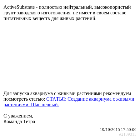
ActiveSubstrate - полностью нейтральный, высокопористый
грунт заводского изготовления, не имеет в своем составе
питательных веществ для живых растений.
Для запуска аквариума с живыми растениями рекомендуем
посмотреть статью:
СТАТЬЯ: Создание аквариума с живыми
растениями. Шаг первый.
С уважением,
Команда Тетра
19/10/2015 17:50:00
#2139315