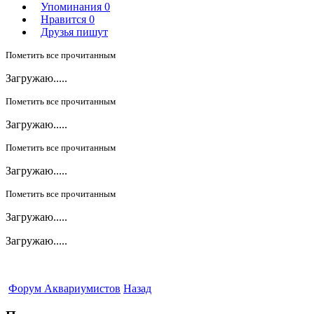
Упоминания
0
Нравится
0
Друзья пишут
Пометить все прочитанным
Загружаю.....
Пометить все прочитанным
Загружаю.....
Пометить все прочитанным
Загружаю.....
Пометить все прочитанным
Загружаю.....
Загружаю.....
Форум Аквариумистов
Назад