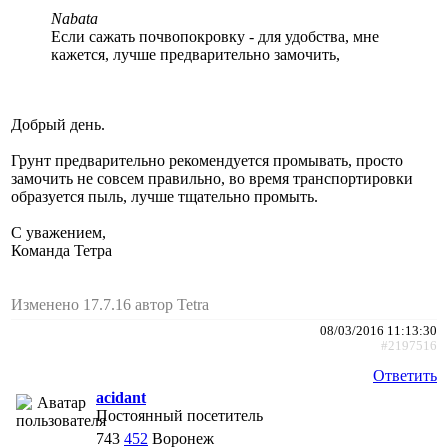
Nabata
Если сажать почвопокровку - для удобства, мне
кажется, лучше предварительно замочить,
Добрый день.
Грунт предварительно рекомендуется промывать, просто
замочить не совсем правильно, во время транспортировки
образуется пыль, лучше тщательно промыть.
С уважением,
Команда Тетра
Изменено 17.7.16 автор Tetra
08/03/2016 11:13:30
#2197516
Ответить
acidant
Постоянный посетитель
743
452
Воронеж