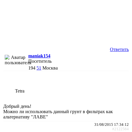
Ответить
maniak154
Посетитель
194
51
Москва
Tetra
Добрый день!
Можно ли использовать данный грунт в фильтрах как
альтернативу "ЛАВЕ"
31/08/2015 17:34:12
#2122584