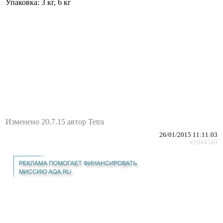
Упаковка: 3 кг, 6 кг
Изменено 20.7.15 автор Tetra
26/01/2015 11:11:03
#2044540