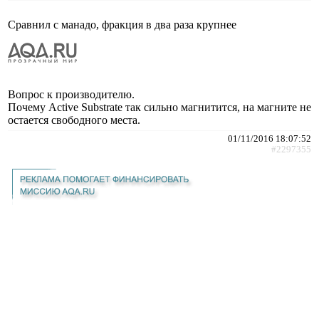
Сравнил с манадо, фракция в два раза крупнее
Вопрос к производителю.
Почему Active Substrate так сильно магнитится, на магните не
остается свободного места.
01/11/2016 18:07:52
#2297355