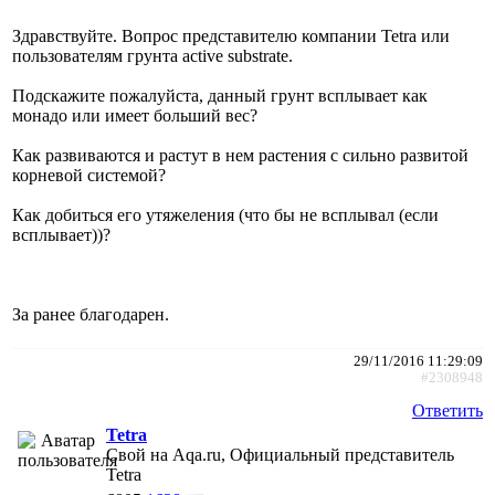
Здравствуйте. Вопрос представителю компании Tetra или
пользователям грунта active substrate.
Подскажите пожалуйста, данный грунт всплывает как
монадо или имеет больший вес?
Как развиваются и растут в нем растения с сильно развитой
корневой системой?
Как добиться его утяжеления (что бы не всплывал (если
всплывает))?
За ранее благодарен.
29/11/2016 11:29:09
#2308948
Ответить
Tetra
Свой на Aqa.ru, Официальный представитель
Tetra