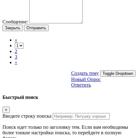
Сообщение:
Закрыть
Отправить
«
2
3
»
Создать тему
Toggle Dropdown
Новый Опрос
Ответить
Быстрый поиск
×
Введите строку поиска
Поиск идет только по заголовку тем. Если вам необходимы
более тонкие настройки поиска, то перейдите в полную