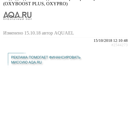
(OXYBOOST PLUS, OXYPRO)
Изменено 15.10.18 автор AQUAEL
15/10/2018 12:10:48
#2544273