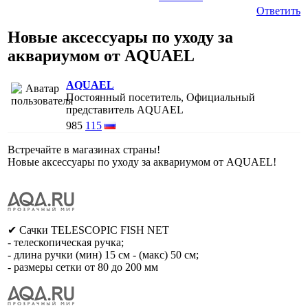
Ответить
Новые аксессуары по уходу за
аквариумом от AQUAEL
AQUAEL
Постоянный посетитель, Официальный
представитель AQUAEL
985
115
Встречайте в магазинах страны!
Новые аксессуары по уходу за аквариумом от AQUAEL!
✔ Сачки TELESCOPIC FISH NET
- телескопическая ручка;
- длина ручки (мин) 15 см - (макс) 50 см;
- размеры сетки от 80 до 200 мм