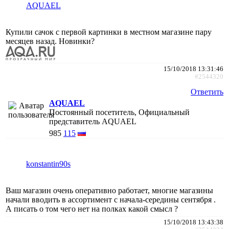
AQUAEL
Купили сачок с первой картинки в местном магазине пару
месяцев назад. Новинки?
15/10/2018 13:31:46
#2544320
Ответить
AQUAEL
Постоянный посетитель, Официальный
представитель AQUAEL
985
115
konstantin90s
Ваш магазин очень оперативно работает, многие магазины
начали вводить в ассортимент с начала-середины сентября .
А писать о том чего нет на полках какой смысл ?
15/10/2018 13:43:38