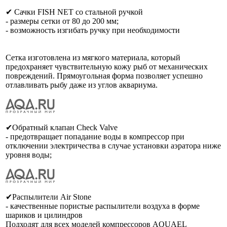
✔ Сачки FISH NET со стальной ручкой
- размеры сетки от 80 до 200 мм;
- возможность изгибать ручку при необходимости
Сетка изготовлена из мягкого материала, который
предохраняет чувствительную кожу рыб от механических
повреждений. Прямоугольная форма позволяет успешно
отлавливать рыбу даже из углов аквариума.
⠀
✔Обратный клапан Check Valve
- предотвращает попадание воды в компрессор при
отключении электричества в случае установки аэратора ниже
уровня воды;
✔Распылители Air Stone
- качественные пористые распылители воздуха в форме
шариков и цилиндров
Подходят для всех моделей компрессоров AQUAEL