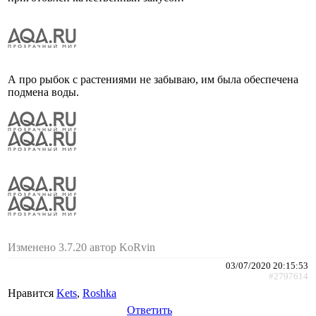
А про рыбок с растениями не забываю, им была обеспечена
подмена воды.
Изменено 3.7.20 автор KoRvin
03/07/2020 20:15:53
#2797614
Нравится
Kets
,
Roshka
Ответить