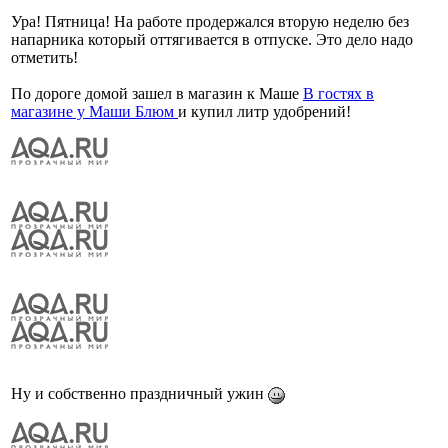
Ура! Пятница! На работе продержался вторую неделю без
напарника который оттягивается в отпуске. Это дело надо
отметить!
По дороге домой зашел в магазин к Маше
В гостях в
магазине у Маши Блюм
и купил литр удобрений!
Ну и собственно праздничный ужин