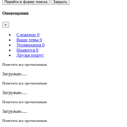
Перейти в форму поиска
Закрыть
Оповещения
×
Слежение
0
Ваши темы
0
Упоминания
0
Нравится
0
Друзья пишут
Пометить все прочитанным
Загружаю.....
Пометить все прочитанным
Загружаю.....
Пометить все прочитанным
Загружаю.....
Пометить все прочитанным