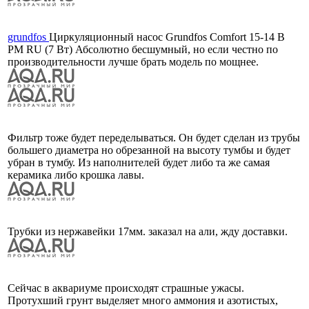
grundfos
Циркуляционный насос Grundfos Comfort 15-14 B
PM RU (7 Вт) Абсолютно бесшумный, но если честно по
производительности лучше брать модель по мощнее.
Фильтр тоже будет переделываться. Он будет сделан из трубы
большего диаметра но обрезанной на высоту тумбы и будет
убран в тумбу. Из наполнителей будет либо та же самая
керамика либо крошка лавы.
Трубки из нержавейки 17мм. заказал на али, жду доставки.
Сейчас в аквариуме происходят страшные ужасы.
Протухший грунт выделяет много аммония и азотистых,