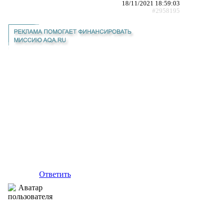
18/11/2021 18:59:03
#2958195
Ответить