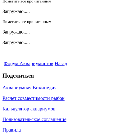
Пометить все прочитанным
Загружаю.....
Пометить все прочитанным
Загружаю.....
Загружаю.....
Форум Аквариумистов
Назад
Поделиться
Аквариумная Википедия
Расчет совместимости рыбок
Калькулятор аквариумов
Пользовательское соглашение
Правила