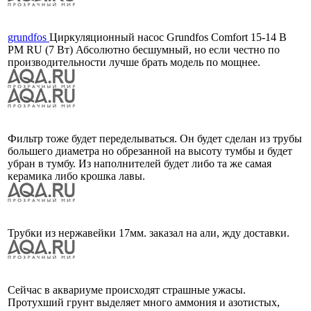
grundfos
Циркуляционный насос Grundfos Comfort 15-14 B
PM RU (7 Вт) Абсолютно бесшумный, но если честно по
производительности лучше брать модель по мощнее.
Фильтр тоже будет переделываться. Он будет сделан из трубы
большего диаметра но обрезанной на высоту тумбы и будет
убран в тумбу. Из наполнителей будет либо та же самая
керамика либо крошка лавы.
Трубки из нержавейки 17мм. заказал на али, жду доставки.
Сейчас в аквариуме происходят страшные ужасы.
Протухший грунт выделяет много аммония и азотистых,