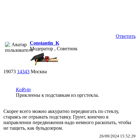
Ответить
Constantin_K
Модератор , Советник
19073
14343
Москва
KoRvin
Приклеены к подставкам из оргстекла.
Скорее всего можно аккуратно передвигать по стеклу,
стараясь не отрывать подставку. Грунт, конечно в
направлении передвижения надо немного раскопать, чтобы
не тащить, как бульдозером.
26/09/2024 15:52:29