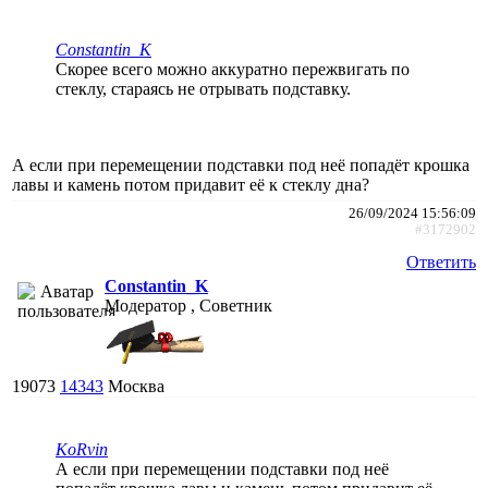
Constantin_K
Скорее всего можно аккуратно пережвигать по
стеклу, стараясь не отрывать подставку.
А если при перемещении подставки под неё попадёт крошка
лавы и камень потом придавит её к стеклу дна?
26/09/2024 15:56:09
#3172902
Ответить
Constantin_K
Модератор , Советник
19073
14343
Москва
KoRvin
А если при перемещении подставки под неё