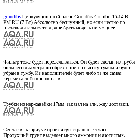
grundfos
Циркуляционный насос Grundfos Comfort 15-14 B
PM RU (7 Вт) Абсолютно бесшумный, но если честно по
производительности лучше брать модель по мощнее.
Фильтр тоже будет переделываться. Он будет сделан из трубы
большего диаметра но обрезанной на высоту тумбы и будет
убран в тумбу. Из наполнителей будет либо та же самая
керамика либо крошка лавы.
Трубки из нержавейки 17мм. заказал на али, жду доставки.
Сейчас в аквариуме происходят страшные ужасы.
Протухший грунт выделяет много аммония и азотистых,