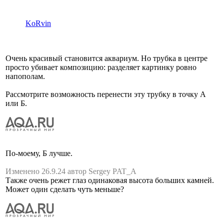
KoRvin
Очень красивый становится аквариум. Но трубка в центре
просто убивает композицию: разделяет картинку ровно
напополам.
Рассмотрите возможность перенести эту трубку в точку А
или Б.
По-моему, Б лучше.
Изменено 26.9.24 автор Sergey PAT_A
Также очень режет глаз одинаковая высота больших камней.
Может один сделать чуть меньше?