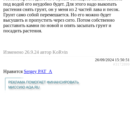
под водой его неудобно будет. Для этого надо выкопать
растения снять грунт, он у меня из 2 частей лава и песок.
Грунт само собой перемешается. Но его можно будет
высушить и пропустить через сито. Потом собственно
расставить камни по новой и опять засыпать грунт и
посадить растения.
Изменено 26.9.24 автор KoRvin
26/09/2024 15:50:51
#3172899
Нравится
Sergey PAT_A