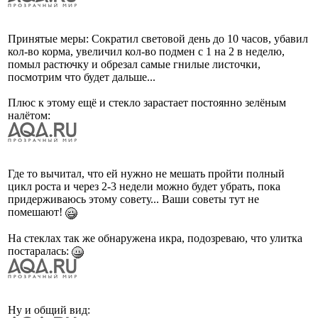
Принятые меры: Сократил световой день до 10 часов, убавил
кол-во корма, увеличил кол-во подмен с 1 на 2 в неделю,
помыл растючку и обрезал самые гнилые листочки,
посмотрим что будет дальше...
Плюс к этому ещё и стекло зарастает постоянно зелёным
налётом:
Где то вычитал, что ей нужно не мешать пройти полный
цикл роста и через 2-3 недели можно будет убрать, пока
придерживаюсь этому совету... Ваши советы тут не
помешают!
На стеклах так же обнаружена икра, подозреваю, что улитка
постаралась:
Ну и общий вид: