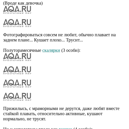
(Вроде как девочка)
Фотографироваться совсем не любит, обычно плавает на
заднем плане... Кушает плохо... Трусит...
Полуторамесячные
скалярки
(3 особи):
Прижилысь, с мраморными не дерутся, даже любят вместе
стайкой плавать, относительно активные, кушают
нормально, не трусят.