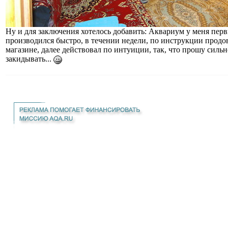
Ну и для заключения хотелось добавить: Аквариум у меня перв
производился быстро, в течении недели, по инструкции продо
магазине, далее действовал по интуиции, так, что прошу силь
закидывать...