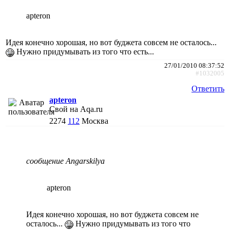
apteron
Идея конечно хорошая, но вот буджета совсем не осталось...
Нужно придумывать из того что есть...
27/01/2010 08:37:52
#1032005
Ответить
apteron
Свой на Aqa.ru
2274
112
Москва
сообщение Angarskilya
apteron
Идея конечно хорошая, но вот буджета совсем не
осталось...
Нужно придумывать из того что