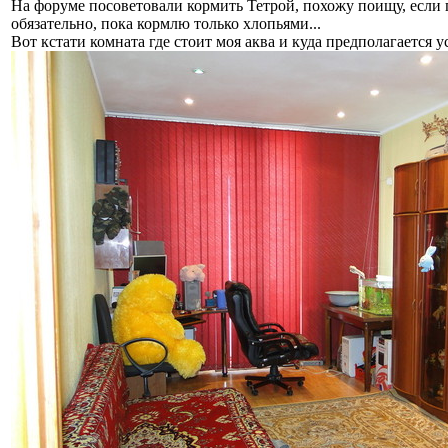
На форуме посоветовали кормить Тетрой, похожу поищу, если
обязательно, пока кормлю только хлопьями...
Вот кстати комната где стоит моя аква и куда предполагается у