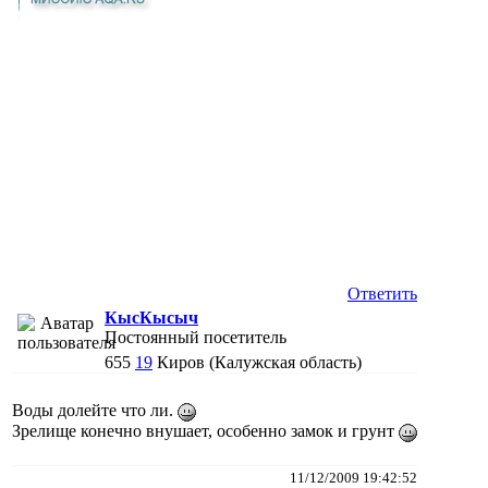
Ответить
КысКысыч
Постоянный посетитель
655
19
Киров (Калужская область)
Воды долейте что ли.
Зрелище конечно внушает, особенно замок и грунт
11/12/2009 19:42:52