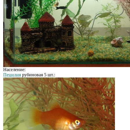
Население:
Пецилия
рубиновая 5 шт.: