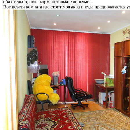
обязательно, пока кормлю только хлопьями...
Вот кстати комната где стоит моя аква и куда предполагается у