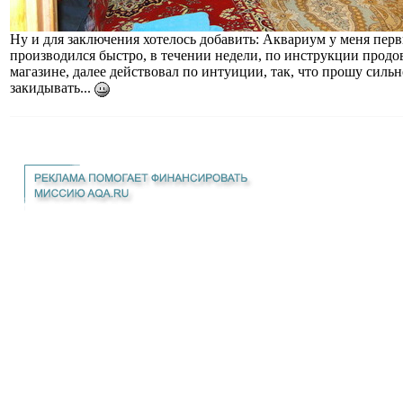
Ну и для заключения хотелось добавить: Аквариум у меня перв
производился быстро, в течении недели, по инструкции продо
магазине, далее действовал по интуиции, так, что прошу силь
закидывать...