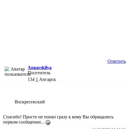
Ответить
Angarskilya
Посетитель
134
1
Ангарск
Воскресенский
Спасибо! Просто не понял сразу к кому Вы обращались
первом сообщении...