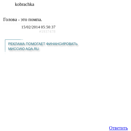
kobrachka
Голова - это помпа.
15/02/2014 05:50:37
#1937478
Ответить