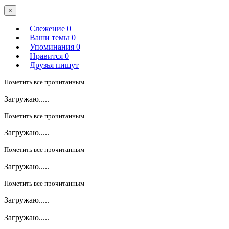
×
Слежение
0
Ваши темы
0
Упоминания
0
Нравится
0
Друзья пишут
Пометить все прочитанным
Загружаю.....
Пометить все прочитанным
Загружаю.....
Пометить все прочитанным
Загружаю.....
Пометить все прочитанным
Загружаю.....
Загружаю.....