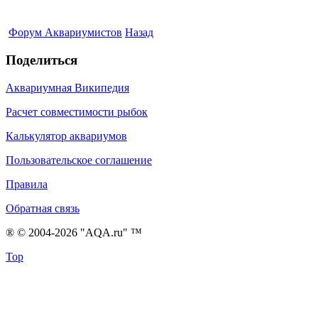
Форум Аквариумистов
Назад
Поделиться
Аквариумная Википедия
Расчет совместимости рыбок
Калькулятор аквариумов
Пользовательское соглашение
Правила
Обратная связь
® © 2004-2026 "AQA.ru" ™
Top