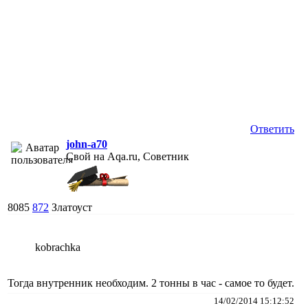
Ответить
john-a70
Свой на Aqa.ru, Советник
8085
872
Златоуст
kobrachka
Тогда внутренник необходим. 2 тонны в час - самое то будет.
14/02/2014 15:12:52