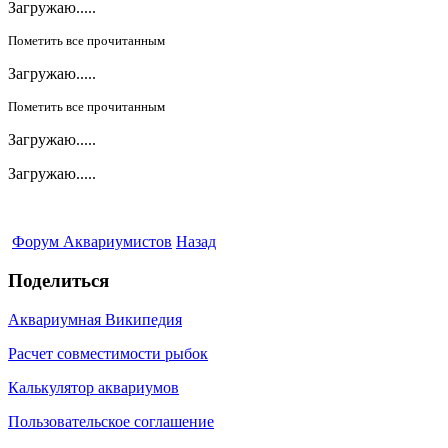
Загружаю.....
Пометить все прочитанным
Загружаю.....
Пометить все прочитанным
Загружаю.....
Загружаю.....
Форум Аквариумистов
Назад
Поделиться
Аквариумная Википедия
Расчет совместимости рыбок
Калькулятор аквариумов
Пользовательское соглашение