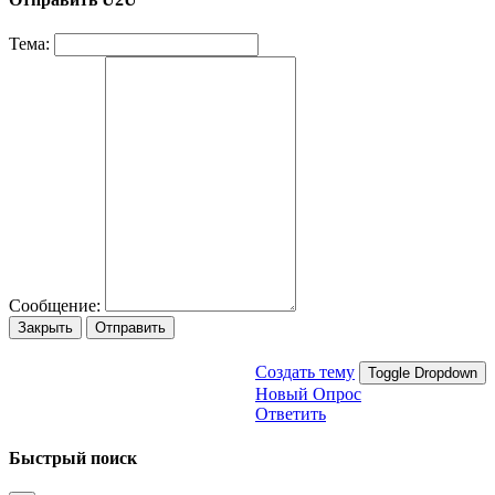
Тема:
Сообщение:
Закрыть
Отправить
Создать тему
Toggle Dropdown
Новый Опрос
Ответить
Быстрый поиск