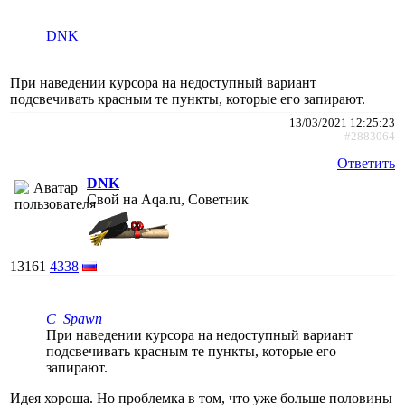
DNK
При наведении курсора на недоступный вариант
подсвечивать красным те пункты, которые его запирают.
13/03/2021 12:25:23
#2883064
Ответить
DNK
Свой на Aqa.ru, Советник
13161
4338
C_Spawn
При наведении курсора на недоступный вариант
подсвечивать красным те пункты, которые его
запирают.
Идея хороша. Но проблемка в том, что уже больше половины