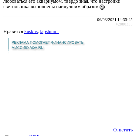
любоваться его аквариумом, твёрдо зная, что настройки
светильника выполнены наилучшим образом
06/03/2021 14:35:45
#2880333
Нравится
kuskus
,
lapshinmr
Ответить