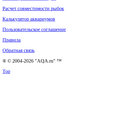
Расчет совместимости рыбок
Калькулятор аквариумов
Пользовательское соглашение
Правила
Обратная связь
® © 2004-2026 "AQA.ru" ™
Top