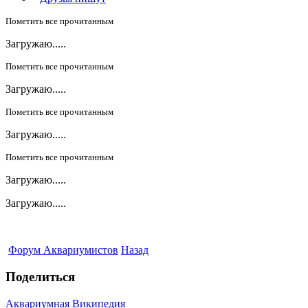
Пометить все прочитанным
Загружаю.....
Пометить все прочитанным
Загружаю.....
Пометить все прочитанным
Загружаю.....
Пометить все прочитанным
Загружаю.....
Загружаю.....
Форум Аквариумистов
Назад
Поделиться
Аквариумная Википедия