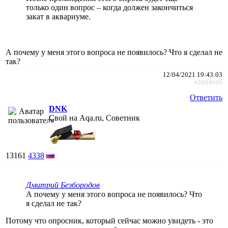
только один вопрос – когда должен закончиться
закат в аквариуме.
А почему у меня этого вопроса не появилось? Что я сделал не
так?
12/04/2021 19:43:03
#2894666
Ответить
DNK
Свой на Aqa.ru, Советник
13161
4338
Дмитрий Безбородов
А почему у меня этого вопроса не появилось? Что
я сделал не так?
Потому что опросник, который сейчас можно увидеть - это